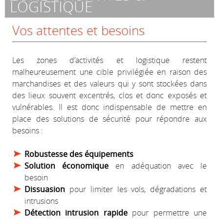
LOGISTIQUE
Vos attentes et besoins
Les zones d’activités et logistique restent
malheureusement une cible privilégiée en raison des
marchandises et des valeurs qui y sont stockées dans
des lieux souvent excentrés, clos et donc exposés et
vulnérables. Il est donc indispensable de mettre en
place des solutions de sécurité pour répondre aux
besoins :
Robustesse des équipements
Solution économique
en adéquation avec le
besoin
Dissuasion
pour limiter les vols, dégradations et
intrusions
Détection intrusion rapide
pour permettre une