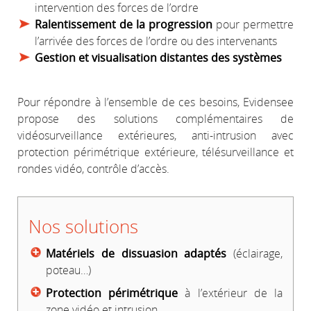
intervention des forces de l’ordre
Ralentissement de la progression
pour permettre
l’arrivée des forces de l’ordre ou des intervenants
Gestion et visualisation distantes des systèmes
Pour répondre à l’ensemble de ces besoins, Evidensee
propose des solutions complémentaires de
vidéosurveillance extérieures, anti-intrusion avec
protection périmétrique extérieure, télésurveillance et
rondes vidéo, contrôle d’accès.
Nos solutions
Matériels de dissuasion adaptés
(éclairage,
poteau…)
Protection périmétrique
à l’extérieur de la
zone vidéo et intrusion