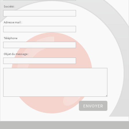
Société :
Adresse mail :
Téléphone
Objet du message :
ENVOYER