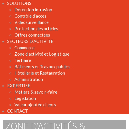
SOLUTIONS
Détection intrusion
Contrôle d’accès
Vidéosurveillance
Protection des articles
Offres connectées
SECTEURS D’ACTIVITE
Commerce
Zone d’activité et Logistique
Tertiaire
Bâtiments et Travaux publics
Hôtellerie et Restauration
Administration
EXPERTISE
Métiers & savoir-faire
Législation
Valeur ajoutée clients
CONTACT
ZONE D’ACTIVITÉS &